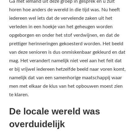
Ga met iemand uit deze groep in gesprek en u zult
horen hoe anders de wereld in die tijd was. Nu heeft
iedereen wel iets dat de vervelende zaken uit het
verleden in een hoekje van het geheugen worden
opgeborgen en onder het stof verdwijnen, en dat de
prettiger herinneringen gekoesterd worden. Het beeld
van deze senioren is dus onmiskenbaar gekleurd en dat
mag. Het verandert namelijk niet veel aan het feit dat
er bij vrijwel iedereen hetzelfde beeld naar voren komt,
namelijk dat van een samenhorige maatschappij waar
men met elkaar de klus van het opbouwen moest zien
te klaren.
De locale wereld was
overduidelijk