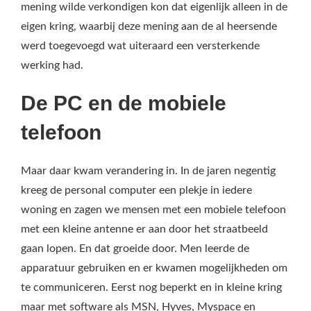
mening wilde verkondigen kon dat eigenlijk alleen in de
eigen kring, waarbij deze mening aan de al heersende
werd toegevoegd wat uiteraard een versterkende
werking had.
De PC en de mobiele
telefoon
Maar daar kwam verandering in. In de jaren negentig
kreeg de personal computer een plekje in iedere
woning en zagen we mensen met een mobiele telefoon
met een kleine antenne er aan door het straatbeeld
gaan lopen. En dat groeide door. Men leerde de
apparatuur gebruiken en er kwamen mogelijkheden om
te communiceren. Eerst nog beperkt en in kleine kring
maar met software als MSN, Hyves, Myspace en