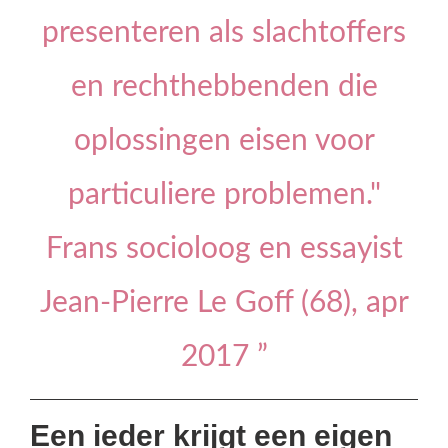
presenteren als slachtoffers
en rechthebbenden die
oplossingen eisen voor
particuliere problemen."
Frans socioloog en essayist
Jean-Pierre Le Goff (68), apr
2017 ”
Een ieder krijgt een eigen