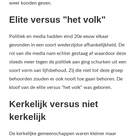
weer konden geven.
Elite versus "het volk"
Politiek en media hadden eind 20e eeuw elkaar
gevonden in een soort wederzijdse afhankelijkheid. De
rol van die media nam echter gestaag af waardoor deze
steeds meer tegen de politiek aan ging schurken uit een
soort vorm van lijfsbehoud. Zij die niet tot deze groep
behoorden zouden er ook nooit toe gaan behoren. De
kloof van de elite versus "het volk" was geboren.
Kerkelijk versus niet
kerkelijk
De kerkelijke gemeenschappen waren kleiner maar