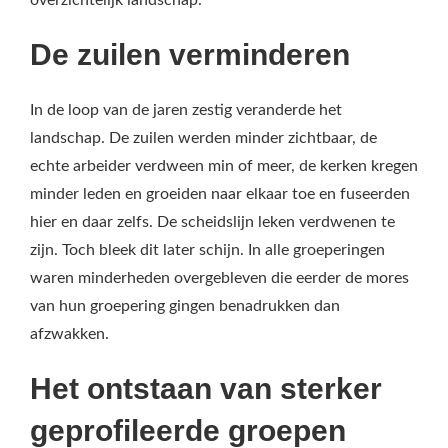
overzichtelijk landschap.
De zuilen verminderen
In de loop van de jaren zestig veranderde het
landschap. De zuilen werden minder zichtbaar, de
echte arbeider verdween min of meer, de kerken kregen
minder leden en groeiden naar elkaar toe en fuseerden
hier en daar zelfs. De scheidslijn leken verdwenen te
zijn. Toch bleek dit later schijn. In alle groeperingen
waren minderheden overgebleven die eerder de mores
van hun groepering gingen benadrukken dan
afzwakken.
Het ontstaan van sterker
geprofileerde groepen