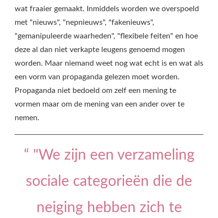
wat fraaier gemaakt. Inmiddels worden we overspoeld
met "nieuws", "nepnieuws", "fakenieuws",
"gemanipuleerde waarheden", "flexibele feiten" en hoe
deze al dan niet verkapte leugens genoemd mogen
worden. Maar niemand weet nog wat echt is en wat als
een vorm van propaganda gelezen moet worden.
Propaganda niet bedoeld om zelf een mening te
vormen maar om de mening van een ander over te
nemen.
“ "We zijn een verzameling
sociale categorieën die de
neiging hebben zich te