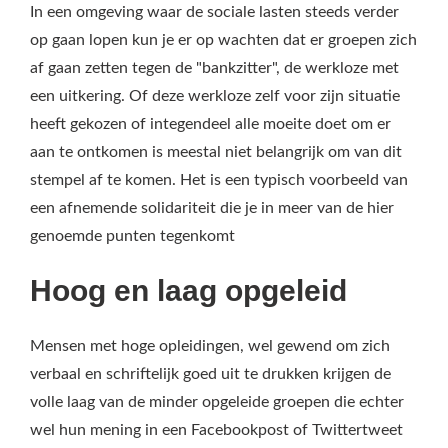
In een omgeving waar de sociale lasten steeds verder
op gaan lopen kun je er op wachten dat er groepen zich
af gaan zetten tegen de "bankzitter", de werkloze met
een uitkering. Of deze werkloze zelf voor zijn situatie
heeft gekozen of integendeel alle moeite doet om er
aan te ontkomen is meestal niet belangrijk om van dit
stempel af te komen. Het is een typisch voorbeeld van
een afnemende solidariteit die je in meer van de hier
genoemde punten tegenkomt
Hoog en laag opgeleid
Mensen met hoge opleidingen, wel gewend om zich
verbaal en schriftelijk goed uit te drukken krijgen de
volle laag van de minder opgeleide groepen die echter
wel hun mening in een Facebookpost of Twittertweet