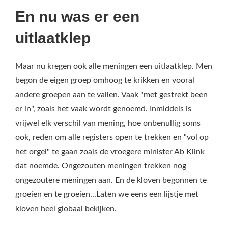
En nu was er een
uitlaatklep
Maar nu kregen ook alle meningen een uitlaatklep. Men
begon de eigen groep omhoog te krikken en vooral
andere groepen aan te vallen. Vaak "met gestrekt been
er in", zoals het vaak wordt genoemd. Inmiddels is
vrijwel elk verschil van mening, hoe onbenullig soms
ook, reden om alle registers open te trekken en "vol op
het orgel" te gaan zoals de vroegere minister Ab Klink
dat noemde. Ongezouten meningen trekken nog
ongezoutere meningen aan. En de kloven begonnen te
groeien en te groeien...Laten we eens een lijstje met
kloven heel globaal bekijken.