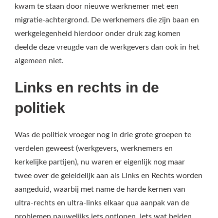
kwam te staan door nieuwe werknemer met een
migratie-achtergrond. De werknemers die zijn baan en
werkgelegenheid hierdoor onder druk zag komen
deelde deze vreugde van de werkgevers dan ook in het
algemeen niet.
Links en rechts in de
politiek
Was de politiek vroeger nog in drie grote groepen te
verdelen geweest (werkgevers, werknemers en
kerkelijke partijen), nu waren er eigenlijk nog maar
twee over de geleidelijk aan als Links en Rechts worden
aangeduid, waarbij met name de harde kernen van
ultra-rechts en ultra-links elkaar qua aanpak van de
problemen nauwelijks iets ontlopen. Iets wat beiden