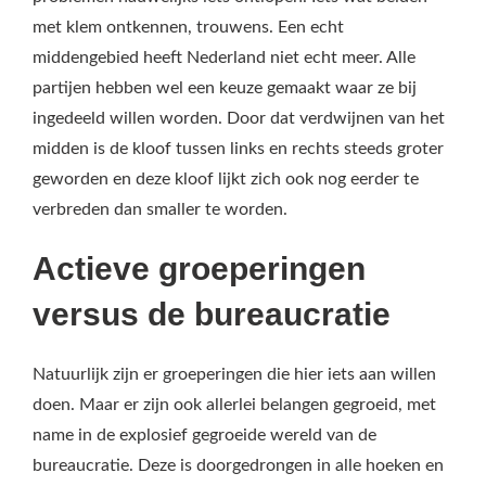
met klem ontkennen, trouwens. Een echt
middengebied heeft Nederland niet echt meer. Alle
partijen hebben wel een keuze gemaakt waar ze bij
ingedeeld willen worden. Door dat verdwijnen van het
midden is de kloof tussen links en rechts steeds groter
geworden en deze kloof lijkt zich ook nog eerder te
verbreden dan smaller te worden.
Actieve groeperingen
versus de bureaucratie
Natuurlijk zijn er groeperingen die hier iets aan willen
doen. Maar er zijn ook allerlei belangen gegroeid, met
name in de explosief gegroeide wereld van de
bureaucratie. Deze is doorgedrongen in alle hoeken en