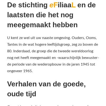
De stichting
e
F
iliaa
L
en de
laatsten die het nog
meegemaakt hebben
U kent ze wel uit uw naaste omgeving. Ouders, Ooms,
Tantes in de wat hogere leeftijdsgroep, zeg zo boven de
80. Inderdaad, de groep die de tweede wereldoorlog
nog net heeft meegemaakt en -waarschijnlijk bewuster-
de periode van de wederopbouw in de jaren 1945 tot
ongeveer 1965.
Verhalen van de goede,
oude tijd