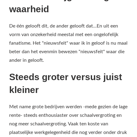
waarheid
De één gelooft dit, de ander gelooft dat...En uit een
vorm van onzekerheid meestal met een ongelofelijk
fanatisme. Het "nieuwsfeit" waar ik in geloof is nu maal
beter dan het evenmin bewezen "nieuwsfeit" waar die
ander in gelooft.
Steeds groter versus juist
kleiner
Met name grote bedrijven werden -mede gezien de lage
rente- steeds enthousiaster over schaalvergroting en
nog meer schaalvergroting. Vaak ten koste van
plaatselijke werkgelegenheid die nog verder onder druk