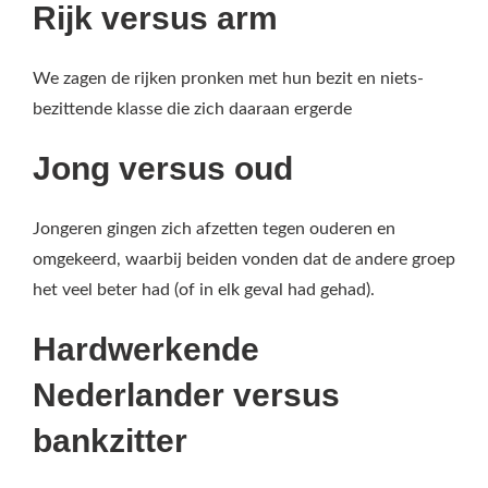
Rijk versus arm
We zagen de rijken pronken met hun bezit en niets-
bezittende klasse die zich daaraan ergerde
Jong versus oud
Jongeren gingen zich afzetten tegen ouderen en
omgekeerd, waarbij beiden vonden dat de andere groep
het veel beter had (of in elk geval had gehad).
Hardwerkende
Nederlander versus
bankzitter