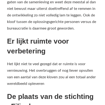
gaten van de samenleving en weet deze meestal al dan
niet bewust maar uiterst doeltreffend af te remmen in
de ontwikkeling zo niet volledig lam te leggen. Ook de
kloof tussen de oplossingsgerichte personen versus de
bureaucratie is daarmee groot geworden.
Er lijkt ruimte voor
verbetering
Het lijkt niet te veel gezegd dat er ruimte is voor
vernieuwing. Het overbruggen of nog liever opvullen
van een aantal van deze kloven zou al een totaal ander
wereldbeeld opleveren
De plaats van de stichting