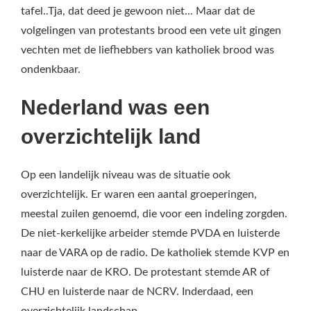
tafel..Tja, dat deed je gewoon niet... Maar dat de
volgelingen van protestants brood een vete uit gingen
vechten met de liefhebbers van katholiek brood was
ondenkbaar.
Nederland was een
overzichtelijk land
Op een landelijk niveau was de situatie ook
overzichtelijk. Er waren een aantal groeperingen,
meestal zuilen genoemd, die voor een indeling zorgden.
De niet-kerkelijke arbeider stemde PVDA en luisterde
naar de VARA op de radio. De katholiek stemde KVP en
luisterde naar de KRO. De protestant stemde AR of
CHU en luisterde naar de NCRV. Inderdaad, een