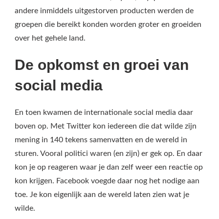
andere inmiddels uitgestorven producten werden de
groepen die bereikt konden worden groter en groeiden
over het gehele land.
De opkomst en groei van
social media
En toen kwamen de internationale social media daar
boven op. Met Twitter kon iedereen die dat wilde zijn
mening in 140 tekens samenvatten en de wereld in
sturen. Vooral politici waren (en zijn) er gek op. En daar
kon je op reageren waar je dan zelf weer een reactie op
kon krijgen. Facebook voegde daar nog het nodige aan
toe. Je kon eigenlijk aan de wereld laten zien wat je
wilde.