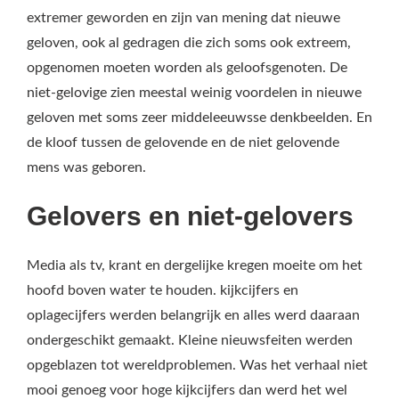
extremer geworden en zijn van mening dat nieuwe
geloven, ook al gedragen die zich soms ook extreem,
opgenomen moeten worden als geloofsgenoten. De
niet-gelovige zien meestal weinig voordelen in nieuwe
geloven met soms zeer middeleeuwsse denkbeelden. En
de kloof tussen de gelovende en de niet gelovende
mens was geboren.
Gelovers en niet-gelovers
Media als tv, krant en dergelijke kregen moeite om het
hoofd boven water te houden. kijkcijfers en
oplagecijfers werden belangrijk en alles werd daaraan
ondergeschikt gemaakt. Kleine nieuwsfeiten werden
opgeblazen tot wereldproblemen. Was het verhaal niet
mooi genoeg voor hoge kijkcijfers dan werd het wel